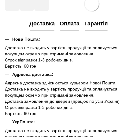
Доставка
Оплата
Гарантія
Нова Пошта:
Доставка не входить у вартість продукції та оплачується
покупцем окремо при отримані замовлення.
Строк відправки 1-3 робочих днів.
Вартість: 60 грн
Адресна доставка:
Адресна доставка здійснюється курьєром Нової Пошти.
Доставка не входить у вартість продукції та оплачується
покупцем окремо при отримані замовлення.
Доставка замовлення до дверей (працює по усій Україні)
Строк відправки 1-3 робочих днів.
Вартість: 60 грн
УкрПошта:
Доставка не входить у вартість продукції та оплачується
покупцем окремо при отримані замовлення.