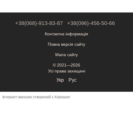
+38(068)-913-83-87
+38(096)-456-50-66
Контактна інформація
Повна версія сайту
Мапа сайту
© 2021—2026
Усі права захищені
Укр
Рус
Інтернет-магазин створений з Хорошоп