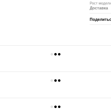
Рост модел
Доставка
Поделитьс