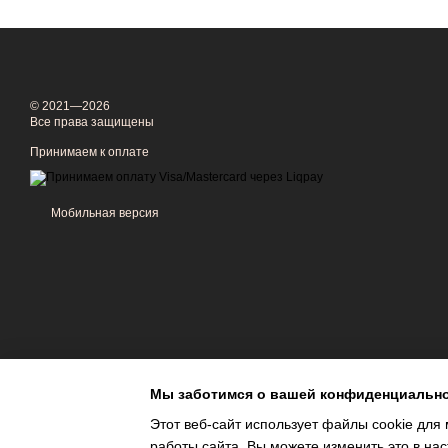
© 2021—2026
Все права защищены
Принимаем к оплате
Мобильная версия
Мы заботимся о вашей конфиденциальн
Этот веб-сайт использует файлы cookie для 
работы сайта. Вы можете изменить это в нас