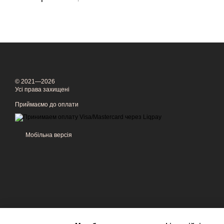
© 2021—2026
Усі права захищені
Приймаємо до оплати
Мобільна версія