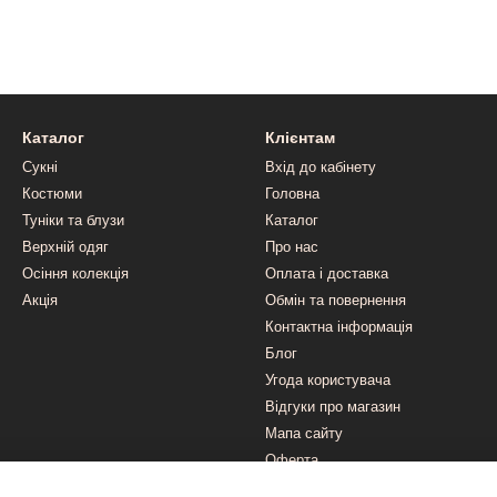
Каталог
Клієнтам
Сукні
Вхід до кабінету
Костюми
Головна
Туніки та блузи
Каталог
Верхній одяг
Про нас
Осіння колекція
Оплата і доставка
Акція
Обмін та повернення
Контактна інформація
Блог
Угода користувача
Відгуки про магазин
Мапа сайту
Оферта