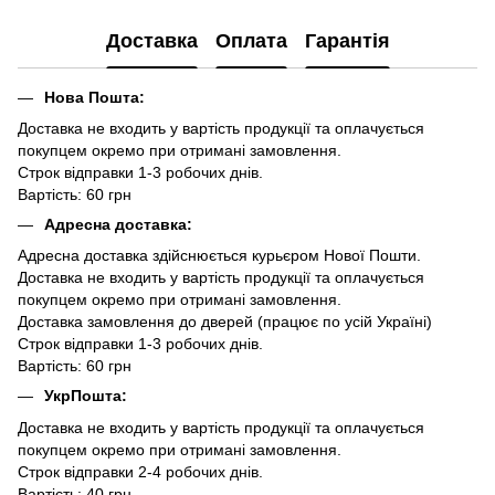
Доставка
Оплата
Гарантія
Нова Пошта:
Доставка не входить у вартість продукції та оплачується
покупцем окремо при отримані замовлення.
Строк відправки 1-3 робочих днів.
Вартість: 60 грн
Адресна доставка:
Адресна доставка здійснюється курьєром Нової Пошти.
Доставка не входить у вартість продукції та оплачується
покупцем окремо при отримані замовлення.
Доставка замовлення до дверей (працює по усій Україні)
Строк відправки 1-3 робочих днів.
Вартість: 60 грн
УкрПошта:
Доставка не входить у вартість продукції та оплачується
покупцем окремо при отримані замовлення.
Строк відправки 2-4 робочих днів.
Вартість: 40 грн