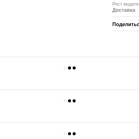
Рост модел
Доставка
Поделитьс