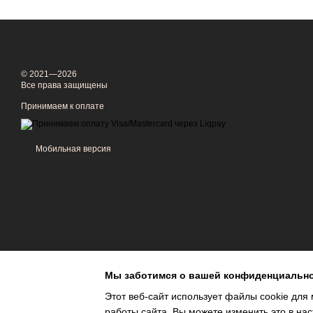
© 2021—2026
Все права защищены
Принимаем к оплате
Мобильная версия
Мы заботимся о вашей конфиденциальн
Этот веб-сайт использует файлы cookie для 
работы сайта. Вы можете изменить это в нас