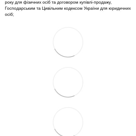
року для фізичних осіб та договором купівлі-продажу,
Господарським та Цивільним кодексом України для юридичних
осіб;