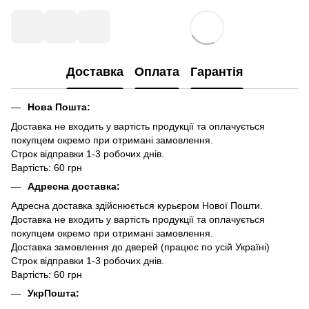
Доставка
Оплата
Гарантія
Нова Пошта:
Доставка не входить у вартість продукції та оплачується
покупцем окремо при отримані замовлення.
Строк відправки 1-3 робочих днів.
Вартість: 60 грн
Адресна доставка:
Адресна доставка здійснюється курьєром Нової Пошти.
Доставка не входить у вартість продукції та оплачується
покупцем окремо при отримані замовлення.
Доставка замовлення до дверей (працює по усій Україні)
Строк відправки 1-3 робочих днів.
Вартість: 60 грн
УкрПошта: