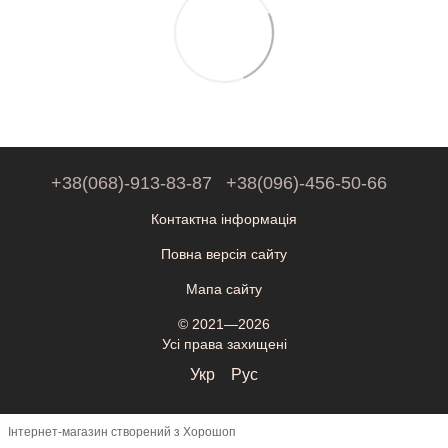
+38(068)-913-83-87
+38(096)-456-50-66
Контактна інформація
Повна версія сайту
Мапа сайту
© 2021—2026
Усі права захищені
Укр
Рус
Інтернет-магазин створений з Хорошоп