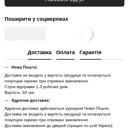
Поширити у соцмережах
Доставка
Оплата
Гарантія
Нова Пошта:
Доставка не входить у вартість продукції та оплачується
покупцем окремо при отримані замовлення.
Строк відправки 1-3 робочих днів.
Вартість: 60 грн
Адресна доставка:
Адресна доставка здійснюється курьєром Нової Пошти.
Доставка не входить у вартість продукції та оплачується
покупцем окремо при отримані замовлення.
Доставка замовлення до дверей (працює по усій Україні)