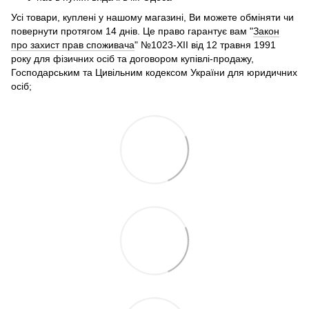
Усі товари, куплені у нашому магазині, Ви можете обміняти чи
повернути протягом 14 днів. Це право гарантує вам "
Закон
про захист прав споживача
" №1023-XII від 12 травня 1991
року для фізичних осіб та договором купівлі-продажу,
Господарським та Цивільним кодексом України для юридичних
осіб;