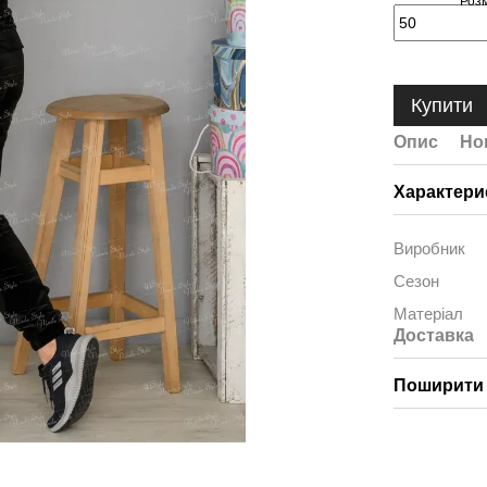
Купити
Опис
Но
Характери
Виробник
Сезон
Матеріал
Доставка
Поширити 