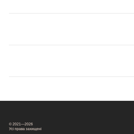
© 2021—2026
Усі права захищені