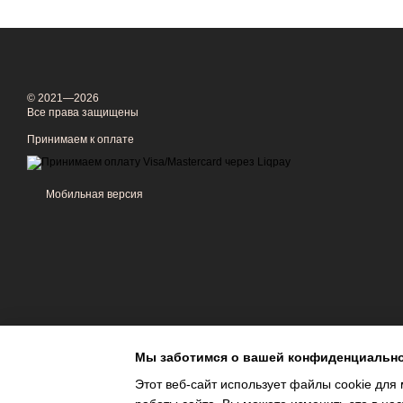
© 2021—2026
Все права защищены
Принимаем к оплате
Мобильная версия
Мы заботимся о вашей конфиденциальн
Этот веб-сайт использует файлы cookie для 