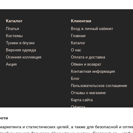
Каталог
Клиентам
Платья
Вход в личный кабинет
Костюмы
Главная
Туники и блузки
Каталог
Верхняя одежда
О нас
Осенняя коллекция
Оплата и доставка
Акция
Обмен и возврат
Контактная информация
Блог
Пользовательское соглашение
Отзывы о магазине
Карта сайта
Оферта
ости
Мы в соцсетях
маркетинга и статистических целей, а также для безопасной и опт