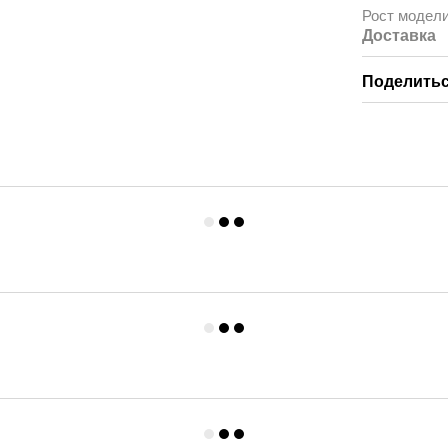
Рост модел
Доставка
Поделитьс