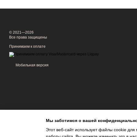
© 2021—2026
Все права защищены
Принимаем к оплате
Мобильная версия
Мы заботимся о вашей конфиденциальн
Этот веб-сайт использует файлы cookie для 
работы сайта. Вы можете изменить это в нас