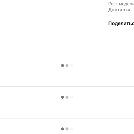
Рост модел
Доставка
Поделитьс