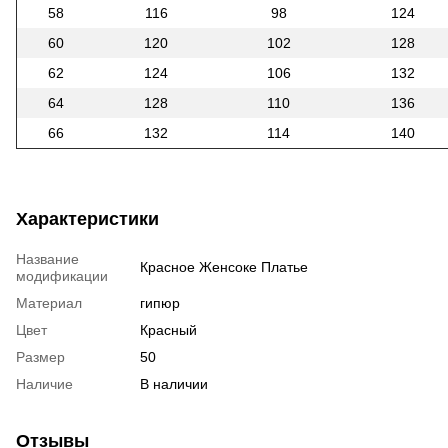
58
116
98
124
60
120
102
128
62
124
106
132
64
128
110
136
66
132
114
140
Характеристики
Название
Красное Женсоке Платье
модификации
Материал
гипюр
Цвет
Красный
Размер
50
Наличие
В наличии
Отзывы