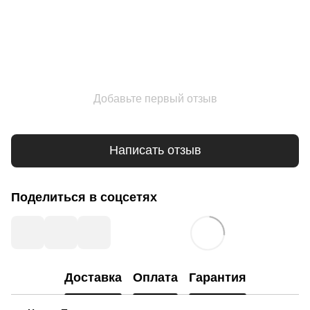
Добавьте первый отзыв
Написать отзыв
Поделиться в соцсетях
Доставка
Оплата
Гарантия