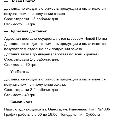
Новая Почта:
Доставка не входит в стоимость продукции и оплачивается
покупателем при получении заказа.
Срок отправки 1-3 рабочих дня.
Стоимость: 60 грн
Адресная доставка:
Адресная доставка осуществляется курьером Новой Почты
Доставка не входит в стоимость продукции и оплачивается
покупателем отдельно при получении заказа.
Доставка заказа до дверей (работает по всей Украине)
Срок отправки 1-3 рабочих дня.
Стоимость: 60 грн
УкрПочта:
Доставка не входит в стоимость продукции и оплачивается
покупателем при получении заказа.
Срок отправки 2-4 рабочих дня.
Стоимость: 40 грн
Самовывоз
Наш склад находится в г. Одесса, ул. Рыночная, 7км., №4006
График работы с 8.00 до 18.00, Понедельник - Суббота