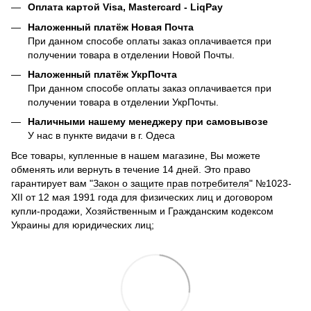
Оплата картой Visa, Mastercard - LiqPay
Наложенный платёж Новая Почта
При данном способе оплаты заказ оплачивается при
получении товара в отделении Новой Почты.
Наложенный платёж УкрПочта
При данном способе оплаты заказ оплачивается при
получении товара в отделении УкрПочты.
Наличными нашему менеджеру при самовывозе
У нас в пункте видачи в г. Одеса
Все товары, купленные в нашем магазине, Вы можете
обменять или вернуть в течение 14 дней. Это право
гарантирует вам
"Закон о защите прав потребителя
" №1023-
XII от 12 мая 1991 года для физических лиц и договором
купли-продажи, Хозяйственным и Гражданским кодексом
Украины для юридических лиц;