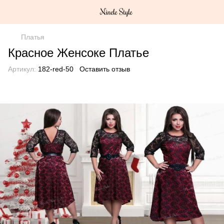
Платья
Красное Женсоке Платье
Артикул:
182-red-50
Оставить отзыв