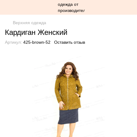
Верхняя одежда
Кардиган Женский
Артикул:
425-brown-52
Оставить отзыв