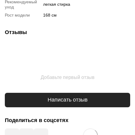
Рекомендуемый
легкая стирка
уход
Рост модели
168 см
Отзывы
Добавьте первый отзыв
Написать отзыв
Поделиться в соцсетях