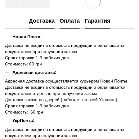
Доставка
Оплата
Гарантия
Новая Почта:
Доставка не входит в стоимость продукции и оплачивается
покупателем при получении заказа.
Срок отправки 1-3 рабочих дня.
Стоимость: 60 грн
Адресная доставка:
Адресная доставка осуществляется курьером Новой Почты
Доставка не входит в стоимость продукции и оплачивается
покупателем отдельно при получении заказа.
Доставка заказа до дверей (работает по всей Украине)
Срок отправки 1-3 рабочих дня.
Стоимость: 60 грн
УкрПочта:
Доставка не входит в стоимость продукции и оплачивается
покупателем при получении заказа.