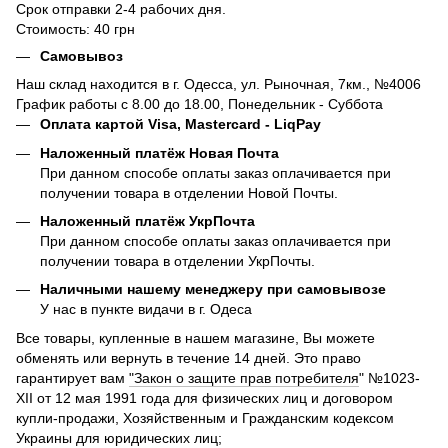
Срок отправки 2-4 рабочих дня.
Стоимость: 40 грн
Самовывоз
Наш склад находится в г. Одесса, ул. Рыночная, 7км., №4006
График работы с 8.00 до 18.00, Понедельник - Суббота
Оплата картой Visa, Mastercard - LiqPay
Наложенный платёж Новая Почта
При данном способе оплаты заказ оплачивается при
получении товара в отделении Новой Почты.
Наложенный платёж УкрПочта
При данном способе оплаты заказ оплачивается при
получении товара в отделении УкрПочты.
Наличными нашему менеджеру при самовывозе
У нас в пункте видачи в г. Одеса
Все товары, купленные в нашем магазине, Вы можете
обменять или вернуть в течение 14 дней. Это право
гарантирует вам
"Закон о защите прав потребителя
" №1023-
XII от 12 мая 1991 года для физических лиц и договором
купли-продажи, Хозяйственным и Гражданским кодексом
Украины для юридических лиц;