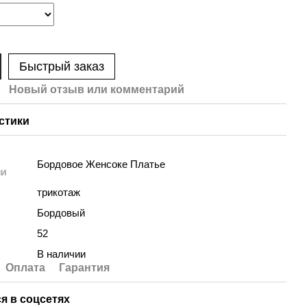
Быстрый заказ
Новый отзыв или комментарий
стики
Бордовое Женсоке Платье
ии
трикотаж
Бордовый
52
В наличии
Оплата
Гарантия
я в соцсетях