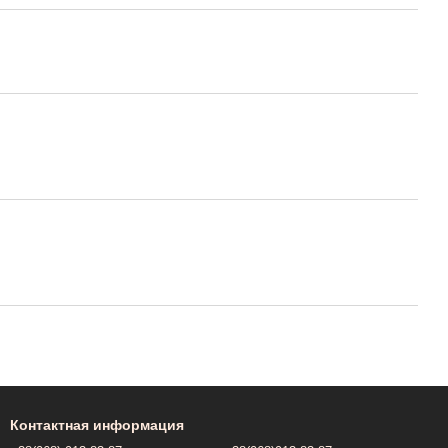
Контактная информация