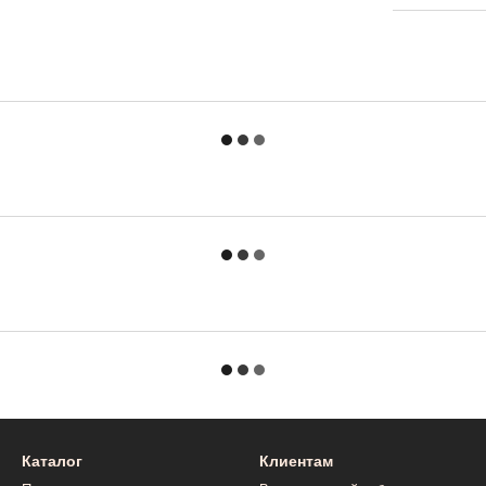
Каталог
Клиентам